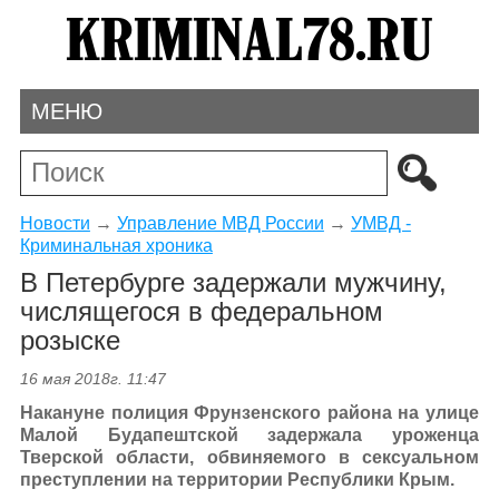
МЕНЮ
Новости
→
Управление МВД России
→
УМВД -
Криминальная хроника
В Петербурге задержали мужчину,
числящегося в федеральном
розыске
16 мая 2018г. 11:47
Накануне полиция Фрунзенского района на улице
Малой Будапештской задержала уроженца
Тверской области, обвиняемого в сексуальном
преступлении на территории Республики Крым.