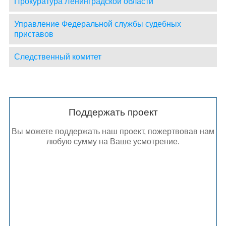
Прокуратура Ленинградской области
Управление Федеральной службы судебных
приставов
Следственный комитет
Поддержать проект
Вы можете поддержать наш проект, пожертвовав нам
любую сумму на Ваше усмотрение.