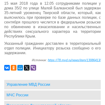
15 мая 2018 года в 12.05 сотрудниками полиции у
дома 35/2 по улице Малой Балканской был задержан
35-летний уроженец Тверской области, который, как
выяснилось при проверке по базе данных полиции, с
сентября прошлого числится в федеральном розыске
по обвинению в изнасиловании и насильственных
действиях сексуального характера на территории
Республики Крым.
Указанный гражданин доставлен в территориальный
отдел полиции. Инициатору розыска сообщено о его
задержании.
Источник:
https://78.mvd.ru/news/item/13086413/
Управление МВД России
МЧС России