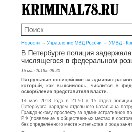
Новости
→
Управление МВД России
→
УМВД - Кр
В Петербурге полиция задержала
числящегося в федеральном роз
15 мая 2018г. 09:30
Патрульные полицейские за административн
который, как выяснилось, числится в фед
оскорбление представителя власти.
14 мая 2018 года в 21.50 в 15 отдел полиц
Петербурга нарядом отдельного батальона патр
Гражданскому проспекту за административное п
РФ (появление в общественных местах в состоя
без определённого места жительства и рода занят