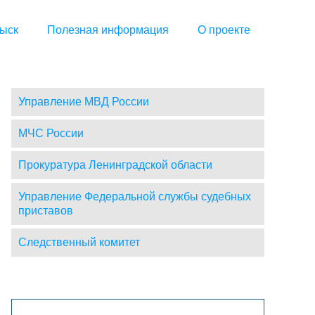
ыск
Полезная информация
О проекте
Управление МВД России
МЧС России
Прокуратура Ленинградской области
Управление Федеральной службы судебных
приставов
Следственный комитет