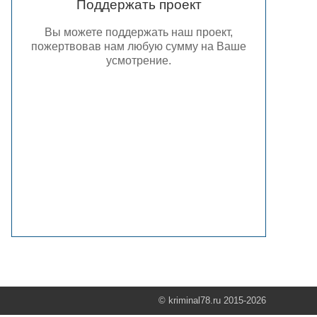
Поддержать проект
Вы можете поддержать наш проект,
пожертвовав нам любую сумму на Ваше
усмотрение.
© kriminal78.ru 2015-2026