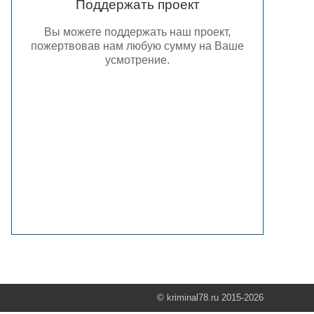
Поддержать проект
Вы можете поддержать наш проект,
пожертвовав нам любую сумму на Ваше
усмотрение.
© kriminal78.ru 2015-2026