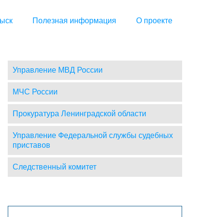
ыск
Полезная информация
О проекте
Управление МВД России
МЧС России
Прокуратура Ленинградской области
Управление Федеральной службы судебных
приставов
Следственный комитет