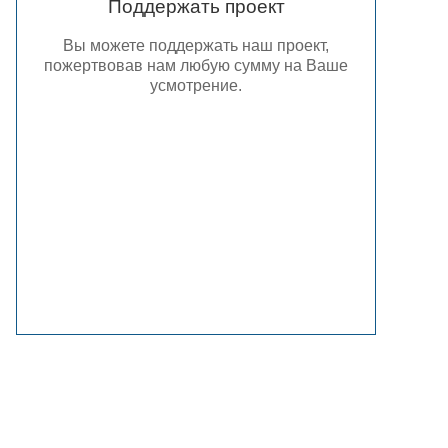
Поддержать проект
Вы можете поддержать наш проект,
пожертвовав нам любую сумму на Ваше
усмотрение.