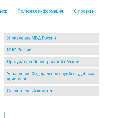
ыск
Полезная информация
О проекте
Управление МВД России
МЧС России
Прокуратура Ленинградской области
Управление Федеральной службы судебных
приставов
Следственный комитет