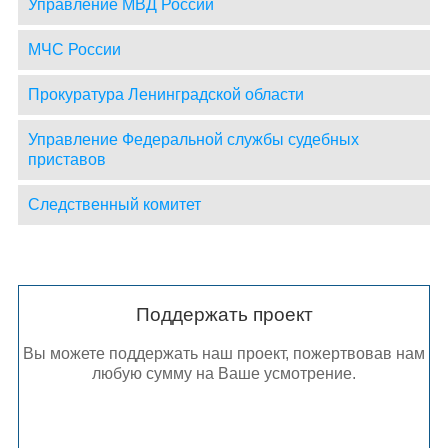
Управление МВД России
МЧС России
Прокуратура Ленинградской области
Управление Федеральной службы судебных
приставов
Следственный комитет
Поддержать проект
Вы можете поддержать наш проект, пожертвовав нам
любую сумму на Ваше усмотрение.