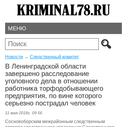
МЕНЮ
Новости
→
Следственный комитет
В Ленинградской области
завершено расследование
уголовного дела в отношении
работника торфодобывающего
предприятия, по вине которого
серьезно пострадал человек
11 мая 2018г. 09:56
Сосновоборским межрайонным следственным