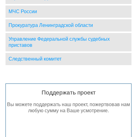
МЧС России
Прокуратура Ленинградской области
Управление Федеральной службы судебных
приставов
Следственный комитет
Поддержать проект
Вы можете поддержать наш проект, пожертвовав нам
любую сумму на Ваше усмотрение.