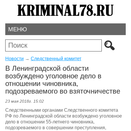
МЕНЮ
Новости
→
Следственный комитет
В Ленинградской области
возбуждено уголовное дело в
отношении чиновника,
подозреваемого во взяточничестве
23 мая 2018г. 15:02
Следственными органами Следственного комитета
РФ по Ленинградской области возбуждено уголовное
дело в отношении 55-летнего чиновника,
подозреваемого в совершении преступления,