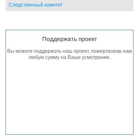
Следственный комитет
Поддержать проект
Вы можете поддержать наш проект, пожертвовав нам
любую сумму на Ваше усмотрение.