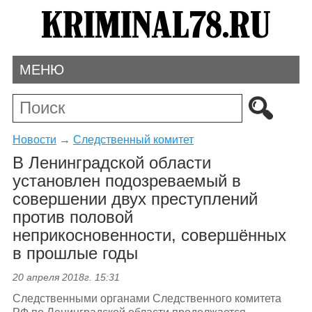
МЕНЮ
Новости
→
Следственный комитет
В Ленинградской области
установлен подозреваемый в
совершении двух преступлений
против половой
неприкосновенности, совершённых
в прошлые годы
20 апреля 2018г. 15:31
Следственными органами Следственного комитета