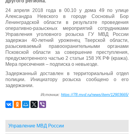
другого региона.
24 апреля 2018 года в 00.10 у дома 49 по улице
Александра Невского в городе Сосновый Бор
Ленинградской области в результате проведения
оперативно-разыскных мероприятий сотрудниками
Управления уголовного розыска ГУ МВД России
задержан 40-летний уроженец Тверской области,
разыскиваемый правоохранительными органами
Псковской области за совершение преступления,
предусмотренного частью 2 статьи 158 УК РФ (кража).
Мера пресечения – подписка о невыезде.
Задержанный доставлен в территориальный отдел
полиции. Инициатору розыска сообщено о его
задержании.
Источник:
https://78.mvd.ru/news/item/12903665/
Управление МВД России