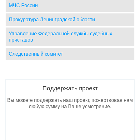
МЧС России
Прокуратура Ленинградской области
Управление Федеральной службы судебных
приставов
Следственный комитет
Поддержать проект
Вы можете поддержать наш проект, пожертвовав нам
любую сумму на Ваше усмотрение.