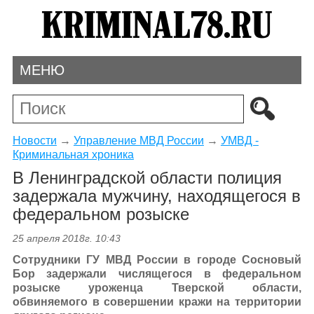
МЕНЮ
Новости
→
Управление МВД России
→
УМВД -
Криминальная хроника
В Ленинградской области полиция
задержала мужчину, находящегося в
федеральном розыске
25 апреля 2018г. 10:43
Сотрудники ГУ МВД России в городе Сосновый
Бор задержали числящегося в федеральном
розыске уроженца Тверской области,
обвиняемого в совершении кражи на территории