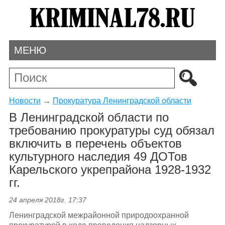
МЕНЮ
Новости
→
Прокуратура Ленинградской области
В Ленинградской области по
требованию прокуратуры суд обязал
включить в перечень объектов
культурного наследия 49 ДОТов
Карельского укрепрайона 1928-1932
гг.
24 апреля 2018г. 17:37
Ленинградской межрайонной природоохранной