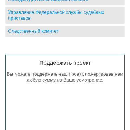
Управление Федеральной службы судебных
приставов
Следственный комитет
Поддержать проект
Вы можете поддержать наш проект, пожертвовав нам
любую сумму на Ваше усмотрение.