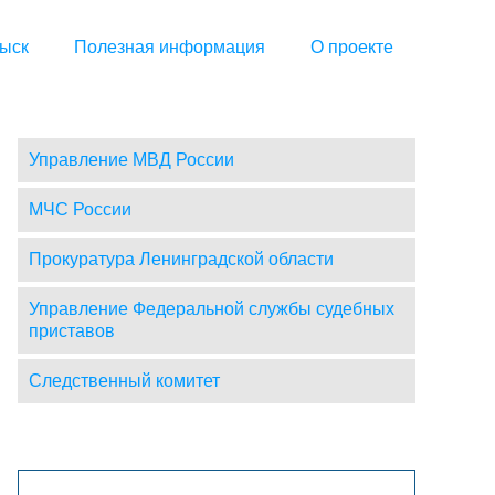
ыск
Полезная информация
О проекте
Управление МВД России
МЧС России
Прокуратура Ленинградской области
Управление Федеральной службы судебных
приставов
Следственный комитет