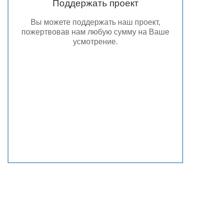
Поддержать проект
Вы можете поддержать наш проект,
пожертвовав нам любую сумму на Ваше
усмотрение.