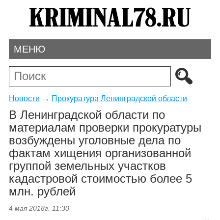
МЕНЮ
Новости
→
Прокуратура Ленинградской области
В Ленинградской области по
материалам проверки прокуратуры
возбуждены уголовные дела по
фактам хищения организованной
группой земельных участков
кадастровой стоимостью более 5
млн. рублей
4 мая 2018г. 11:30