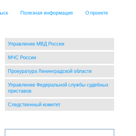
ыск
Полезная информация
О проекте
Управление МВД России
МЧС России
Прокуратура Ленинградской области
Управление Федеральной службы судебных
приставов
Следственный комитет