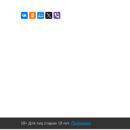
18+ Для лиц старше 18 лет.
Подробнее