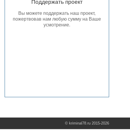
Поддержать проект
Вы можете поддержать наш проект,
пожертвовав нам любую сумму на Ваше
усмотрение.
© kriminal78.ru 2015-2026