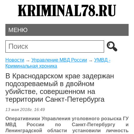
МЕНЮ
Новости
→
Управление МВД России
→
УМВД -
Криминальная хроника
В Краснодарском крае задержан
подозреваемый в двойном
убийстве, совершенном на
территории Санкт-Петербурга
13 мая 2018г. 16:49
Оперативники Управления уголовного розыска ГУ
МВД России по Санкт-Петербургу и
Ленинградской области установили личность