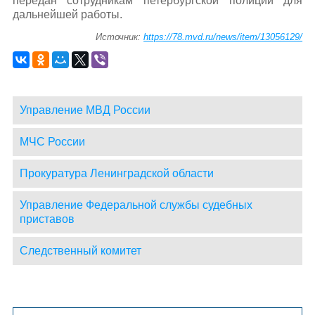
передан сотрудникам петербургской полиции для
дальнейшей работы.
Источник:
https://78.mvd.ru/news/item/13056129/
Управление МВД России
МЧС России
Прокуратура Ленинградской области
Управление Федеральной службы судебных
приставов
Следственный комитет