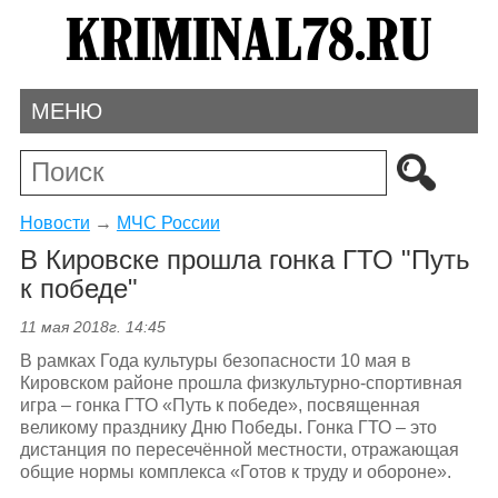
МЕНЮ
Новости
→
МЧС России
В Кировске прошла гонка ГТО "Путь
к победе"
11 мая 2018г. 14:45
В рамках Года культуры безопасности 10 мая в
Кировском районе прошла физкультурно-спортивная
игра – гонка ГТО «Путь к победе», посвященная
великому празднику Дню Победы. Гонка ГТО – это
дистанция по пересечённой местности, отражающая
общие нормы комплекса «Готов к труду и обороне».