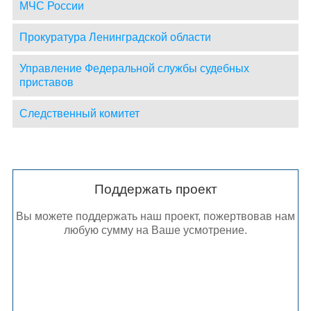
МЧС России
Прокуратура Ленинградской области
Управление Федеральной службы судебных
приставов
Следственный комитет
Поддержать проект
Вы можете поддержать наш проект, пожертвовав нам
любую сумму на Ваше усмотрение.