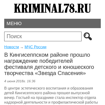
МЕНЮ
Новости
→
МЧС России
В Кингисеппском районе прошло
награждение победителей
фестиваля детского и юношеского
творчества «Звезда Спасения»
4 июня 2018г. 16:36
В центре эстетического воспитания и образования
детей Кингисеппского района прошел выпускной
вечер. Гостьей на празднике стала инспектор отдела
надзорной деятельности и профилактической работы