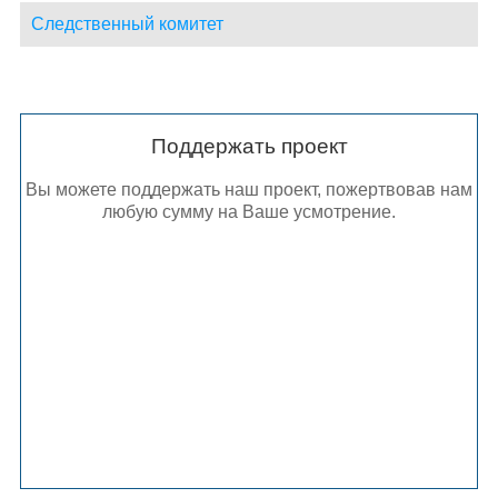
Следственный комитет
Поддержать проект
Вы можете поддержать наш проект, пожертвовав нам
любую сумму на Ваше усмотрение.