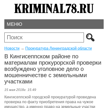
МЕНЮ
Новости
→
Прокуратура Ленинградской области
В Кингисеппском районе по
материалам прокурорской проверки
возбуждено уголовное дело о
мошенничестве с земельными
участками
15 мая 2018г. 15:49
Кингисеппской городской прокуратурой проведена
проверка по факту приобретения права на чужое
имущество, а именно право на земельные участки