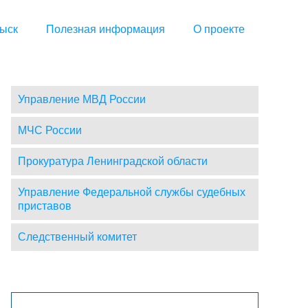
ыск
Полезная информация
О проекте
Управление МВД России
МЧС России
Прокуратура Ленинградской области
Управление Федеральной службы судебных
приставов
Следственный комитет