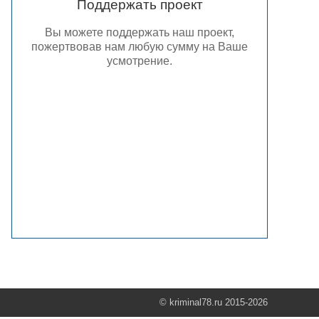
Поддержать проект
Вы можете поддержать наш проект,
пожертвовав нам любую сумму на Ваше
усмотрение.
© kriminal78.ru 2015-2026