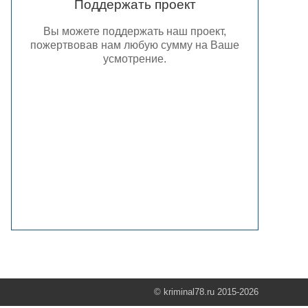
Поддержать проект
Вы можете поддержать наш проект,
пожертвовав нам любую сумму на Ваше
усмотрение.
© kriminal78.ru 2015-2026