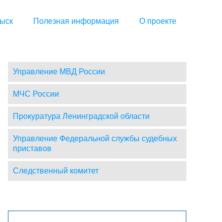
ыск
Полезная информация
О проекте
Управление МВД России
МЧС России
Прокуратура Ленинградской области
Управление Федеральной службы судебных
приставов
Следственный комитет