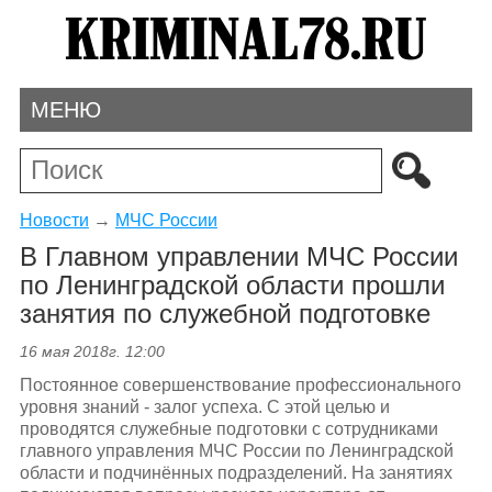
МЕНЮ
Новости
→
МЧС России
В Главном управлении МЧС России
по Ленинградской области прошли
занятия по служебной подготовке
16 мая 2018г. 12:00
Постоянное совершенствование профессионального
уровня знаний - залог успеха. С этой целью и
проводятся служебные подготовки с сотрудниками
главного управления МЧС России по Ленинградской
области и подчинённых подразделений. На занятиях