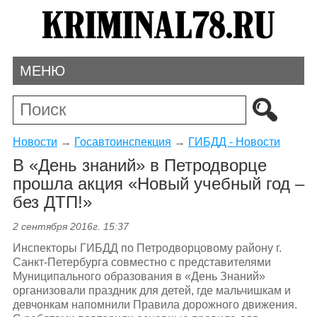
МЕНЮ
Новости
→
Госавтоинспекция
→
ГИБДД - Новости
В «День знаний» в Петродворце
прошла акция «Новый учебный год –
без ДТП!»
2 сентября 2016г. 15:37
Инспекторы ГИБДД по Петродворцовому району г.
Санкт-Петербурга совместно с представителями
Муниципального образования в «День Знаний»
организовали праздник для детей, где мальчишкам и
девчонкам напомнили Правила дорожного движения.