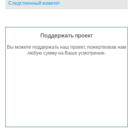
Следственный комитет
Поддержать проект
Вы можете поддержать наш проект, пожертвовав нам
любую сумму на Ваше усмотрение.