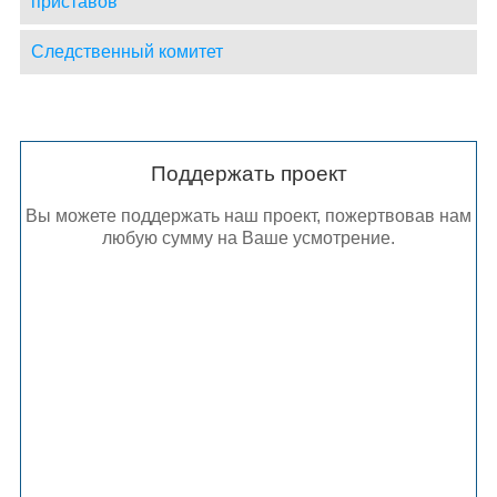
приставов
Следственный комитет
Поддержать проект
Вы можете поддержать наш проект, пожертвовав нам
любую сумму на Ваше усмотрение.