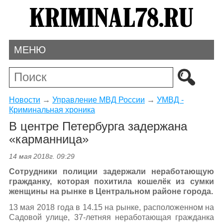
МЕНЮ
Новости
→
Управление МВД России
→
УМВД -
Криминальная хроника
В центре Петербурга задержана
«карманница»
14 мая 2018г. 09:29
Сотрудники полиции задержали неработающую
гражданку, которая похитила кошелёк из сумки
женщины на рынке в Центральном районе города.
13 мая 2018 года в 14.15 на рынке, расположенном на
Садовой улице, 37-летняя неработающая гражданка