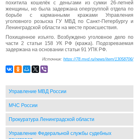
похитила кошелёк с деньгами из сумки 26-летней
женщины, но была задержана опергруппой отдела по
борьбе с карманными кражами Управления
уголовного розыска ГУ МВД по Санкт-Петербургу и
Ленинградской области на месте происшествия.
Похищенное изъято. Возбуждено уголовное дело по
части 2 статьи 158 УК РФ (кража). Подозреваемая
задержана на основании статьи 91 УПК РФ.
Источник:
https://78.mvd.ru/news/item/13058706/
Управление МВД России
МЧС России
Прокуратура Ленинградской области
Управление Федеральной службы судебных