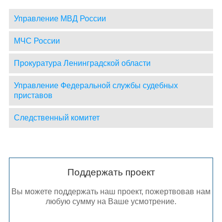
Управление МВД России
МЧС России
Прокуратура Ленинградской области
Управление Федеральной службы судебных
приставов
Следственный комитет
Поддержать проект
Вы можете поддержать наш проект, пожертвовав нам
любую сумму на Ваше усмотрение.