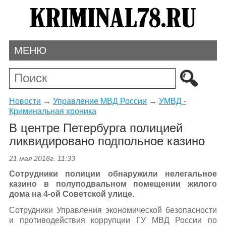
МЕНЮ
Новости
→
Управление МВД России
→
УМВД -
Криминальная хроника
В центре Петербурга полицией
ликвидировано подпольное казино
21 мая 2018г. 11:33
Сотрудники полиции обнаружили нелегальное
казино в полуподвальном
помещении жилого
дома на 4-ой Советской улице.
Сотрудники Управления экономической безопасности
и противодействия коррупции ГУ МВД России по