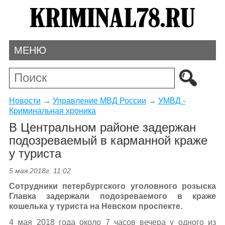
МЕНЮ
Новости
→
Управление МВД России
→
УМВД -
Криминальная хроника
В Центральном районе задержан
подозреваемый в карманной краже
у туриста
5 мая 2018г. 11:02
Сотрудники петербургского уголовного розыска
Главка задержали подозреваемого в краже
кошелька у туриста на Невском проспекте.
4 мая 2018 года около 7 часов вечера у одного из