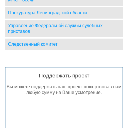
Прокуратура Ленинградской области
Управление Федеральной службы судебных
приставов
Следственный комитет
Поддержать проект
Вы можете поддержать наш проект, пожертвовав нам
любую сумму на Ваше усмотрение.