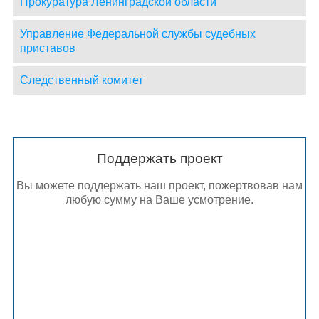
Прокуратура Ленинградской области
Управление Федеральной службы судебных
приставов
Следственный комитет
Поддержать проект
Вы можете поддержать наш проект, пожертвовав нам
любую сумму на Ваше усмотрение.