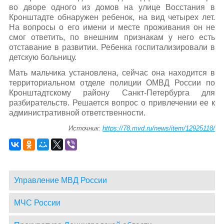
во дворе одного из домов на улице Восстания в
Кронштадте обнаружен ребенок, на вид четырех лет.
На вопросы о его имени и месте проживания он не
смог ответить, по внешним признакам у него есть
отставание в развитии. Ребенка госпитализировали в
детскую больницу.
Мать мальчика установлена, сейчас она находится в
территориальном отделе полиции ОМВД России по
Кронштадтскому району Санкт-Петербурга для
разбирательств. Решается вопрос о привлечении ее к
административной ответственности.
Источник:
https://78.mvd.ru/news/item/12925118/
Управление МВД России
МЧС России