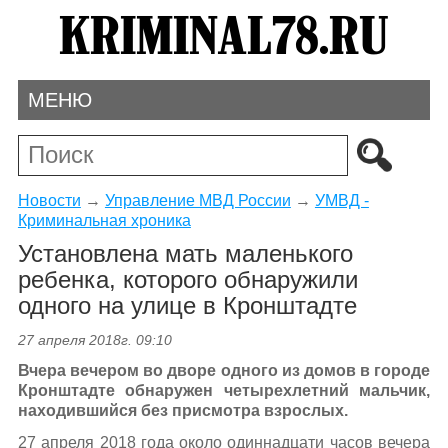
МЕНЮ
Новости
→
Управление МВД России
→
УМВД -
Криминальная хроника
Установлена мать маленького
ребенка, которого обнаружили
одного на улице в Кронштадте
27 апреля 2018г. 09:10
Вчера вечером во дворе одного из домов в городе
Кронштадте обнаружен четырехлетний мальчик,
находившийся без присмотра взрослых.
27 апреля 2018 года около одиннадцати часов вечера