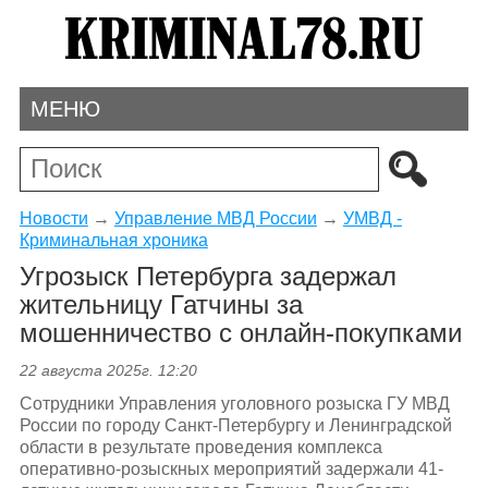
МЕНЮ
Новости
→
Управление МВД России
→
УМВД -
Криминальная хроника
Угрозыск Петербурга задержал
жительницу Гатчины за
мошенничество с онлайн-покупками
22 августа 2025г. 12:20
Сотрудники Управления уголовного розыска ГУ МВД
России по городу Санкт-Петербургу и Ленинградской
области в результате проведения комплекса
оперативно-розыскных мероприятий задержали 41-