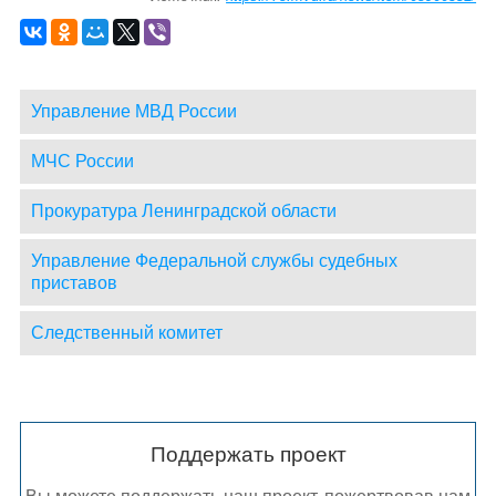
Управление МВД России
МЧС России
Прокуратура Ленинградской области
Управление Федеральной службы судебных
приставов
Следственный комитет
Поддержать проект