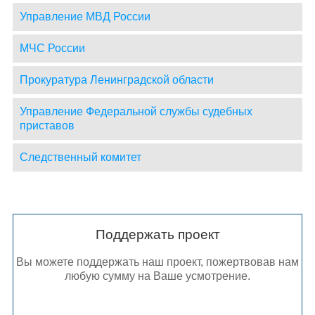
Управление МВД России
МЧС России
Прокуратура Ленинградской области
Управление Федеральной службы судебных
приставов
Следственный комитет
Поддержать проект
Вы можете поддержать наш проект, пожертвовав нам
любую сумму на Ваше усмотрение.