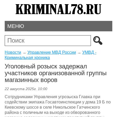
МЕНЮ
Новости
→
Управление МВД России
→
УМВД -
Криминальная хроника
Уголовный розыск задержал
участников организованной группы
магазинных воров
22 августа 2025г. 10:00
Сотрудниками Управления угрозыска Главка при
содействии экипажа Госавтоинспекции у дома 19 Б по
Киевскому шоссе в селе Никольское Гатчинского
района с поличным на выходе из обворованного