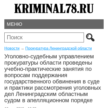
МЕНЮ
Новости
→
Прокуратура Ленинградской области
Уголовно-судебным управлением
прокуратуры области проведены
учебно-практические занятия по
вопросам поддержания
государственного обвинения в суде
и практики рассмотрения уголовных
дел Ленинградским областным
судом в апелляционном порядке