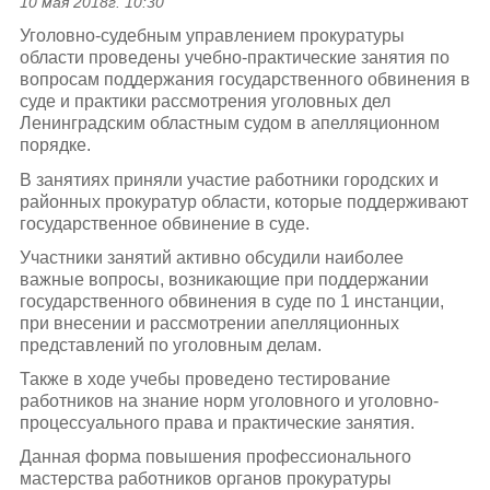
10 мая 2018г. 10:30
Уголовно-судебным управлением прокуратуры
области проведены учебно-практические занятия по
вопросам поддержания государственного обвинения в
суде и практики рассмотрения уголовных дел
Ленинградским областным судом в апелляционном
порядке.
В занятиях приняли участие работники городских и
районных прокуратур области, которые поддерживают
государственное обвинение в суде.
Участники занятий активно обсудили наиболее
важные вопросы, возникающие при поддержании
государственного обвинения в суде по 1 инстанции,
при внесении и рассмотрении апелляционных
представлений по уголовным делам.
Также в ходе учебы проведено тестирование
работников на знание норм уголовного и уголовно-
процессуального права и практические занятия.
Данная форма повышения профессионального
мастерства работников органов прокуратуры