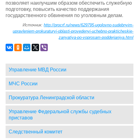
позволяет наилучшим образом обеспечить служебную
подготовку, повысить качество поддержания
государственного обвинения по уголовным делам.
Источник:
http://procrf.ru/news/629795-ugolovno-sudebnyim-
upravleniem-prokuraturyi-oblasti-provedenyi-uchebno-prakticheskie-
zanyatiya-po-voprosam-podderjaniya.html
Управление МВД России
МЧС России
Прокуратура Ленинградской области
Управление Федеральной службы судебных
приставов
Следственный комитет