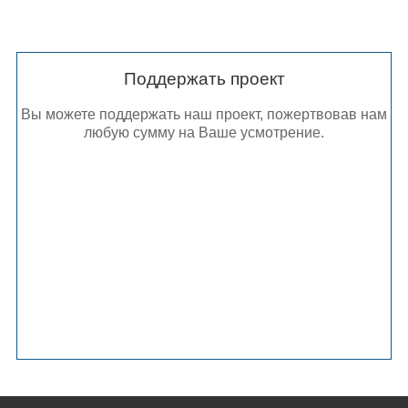
Поддержать проект
Вы можете поддержать наш проект, пожертвовав нам
любую сумму на Ваше усмотрение.