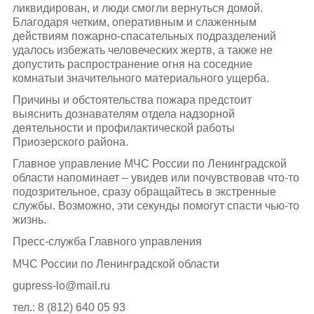
ликвидирован, и люди смогли вернуться домой.
Благодаря четким, оперативным и слаженным
действиям пожарно-спасательных подразделений
удалось избежать человеческих жертв, а также не
допустить распространение огня на соседние
комнатыи значительного материального ущерба.
Причины и обстоятельства пожара предстоит
выяснить дознавателям отдела надзорной
деятельности и профилактической работы
Приозерского района.
Главное управление МЧС России по Ленинградской
области напоминает – увидев или почувствовав что-то
подозрительное, сразу обращайтесь в экстренные
службы. Возможно, эти секунды помогут спасти чью-то
жизнь.
Пресс-служба Главного управления
МЧС России по Ленинградской области
gupress-lo@mail.ru
тел.: 8 (812) 640 05 93