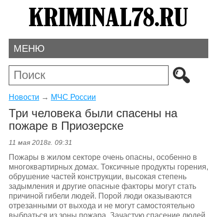
МЕНЮ
Новости
→
МЧС России
Три человека были спасены на
пожаре в Приозерске
11 мая 2018г. 09:31
Пожары в жилом секторе очень опасны, особенно в
многоквартирных домах. Токсичные продукты горения,
обрушение частей конструкции, высокая степень
задымления и другие опасные факторы могут стать
причиной гибели людей. Порой люди оказываются
отрезанными от выхода и не могут самостоятельно
выбраться из зоны пожара. Зачастую спасение людей