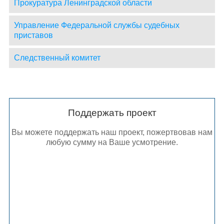
Прокуратура Ленинградской области
Управление Федеральной службы судебных
приставов
Следственный комитет
Поддержать проект
Вы можете поддержать наш проект, пожертвовав нам
любую сумму на Ваше усмотрение.