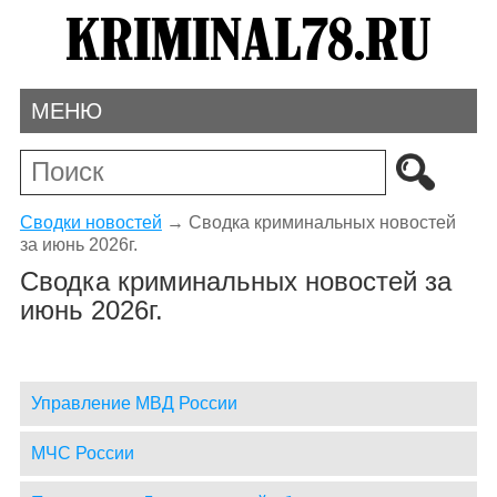
МЕНЮ
Сводки новостей
→
Сводка криминальных новостей
за июнь 2026г.
Сводка криминальных новостей за
июнь 2026г.
Управление МВД России
МЧС России