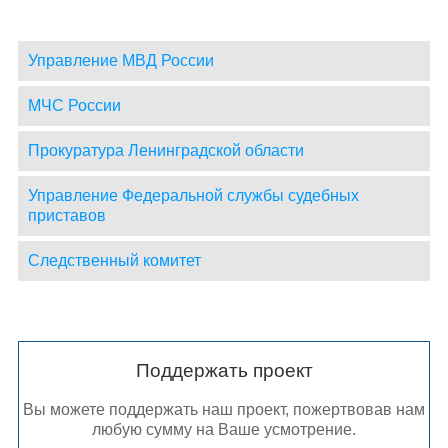
Управление МВД России
МЧС России
Прокуратура Ленинградской области
Управление Федеральной службы судебных
приставов
Следственный комитет
Поддержать проект
Вы можете поддержать наш проект, пожертвовав нам
любую сумму на Ваше усмотрение.