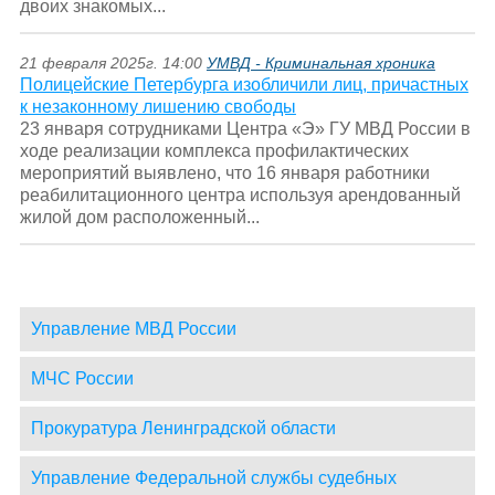
двоих знакомых...
21 февраля 2025г. 14:00
УМВД - Криминальная хроника
Полицейские Петербурга изобличили лиц, причастных
к незаконному лишению свободы
23 января сотрудниками Центра «Э» ГУ МВД России в
ходе реализации комплекса профилактических
мероприятий выявлено, что 16 января работники
реабилитационного центра используя арендованный
жилой дом расположенный...
Управление МВД России
МЧС России
Прокуратура Ленинградской области
Управление Федеральной службы судебных