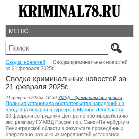
МЕНЮ
Сводки новостей
→
Сводка криминальных новостей
за 21 февраля 2025г.
Сводка криминальных новостей за
21 февраля 2025г.
21 февраля 2025г. 18:30
УМВД - Криминальная хроника
Полиция установила обстоятельства нападений на
продавца пекарни и курьера в Мурино Ленобласти
20 февраля сотрудники Центра по противодействию
экстремизму ГУ МВД России по г. Санкт-Петербургу и
Ленинградской области в результате проведённых
оперативно-розыскных мероприятий установили