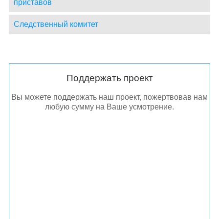
приставов
Следственный комитет
Поддержать проект
Вы можете поддержать наш проект, пожертвовав нам
любую сумму на Ваше усмотрение.