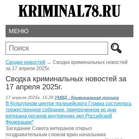
МЕНЮ
Сводки новостей
→
Сводка криминальных новостей
за 17 апреля 2025г.
Сводка криминальных новостей за
17 апреля 2025г.
17 апреля 2025г. 15:20
УМВД - Криминальная хроника
В Культурном центре полицейского Главка состоялось
торжественное собрание, приуроченное ко дню
ветерана органов внутренних дел Российской
Федерации*
Заседание Совета ветеранов открыл
поздравительным словом врио начальника