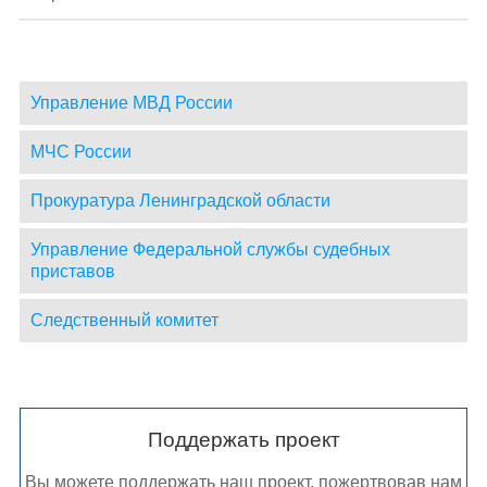
Управление МВД России
МЧС России
Прокуратура Ленинградской области
Управление Федеральной службы судебных
приставов
Следственный комитет
Поддержать проект
Вы можете поддержать наш проект, пожертвовав нам