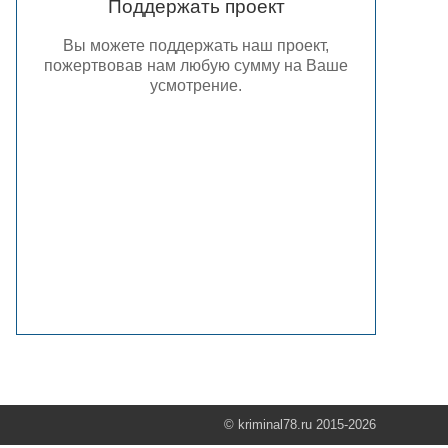
Поддержать проект
Вы можете поддержать наш проект,
пожертвовав нам любую сумму на Ваше
усмотрение.
© kriminal78.ru 2015-2026