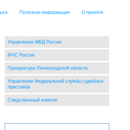
ыск
Полезная информация
О проекте
Управление МВД России
МЧС России
Прокуратура Ленинградской области
Управление Федеральной службы судебных
приставов
Следственный комитет