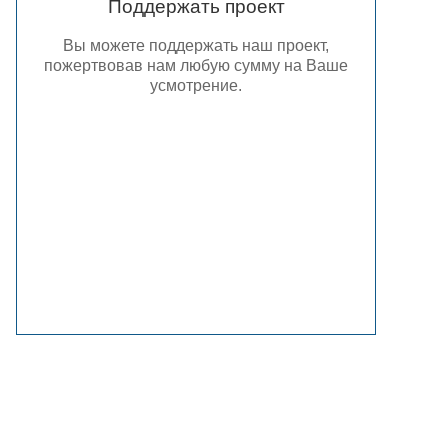
Поддержать проект
Вы можете поддержать наш проект,
пожертвовав нам любую сумму на Ваше
усмотрение.