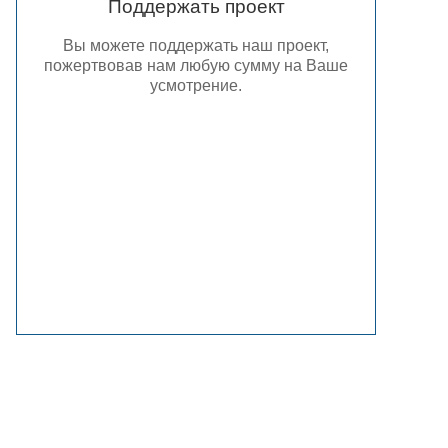
Поддержать проект
Вы можете поддержать наш проект,
пожертвовав нам любую сумму на Ваше
усмотрение.