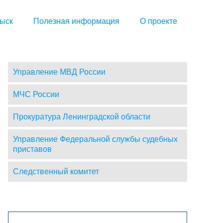
ыск
Полезная информация
О проекте
Управление МВД России
МЧС России
Прокуратура Ленинградской области
Управление Федеральной службы судебных
приставов
Следственный комитет