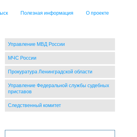
ыск
Полезная информация
О проекте
Управление МВД России
МЧС России
Прокуратура Ленинградской области
Управление Федеральной службы судебных
приставов
Следственный комитет