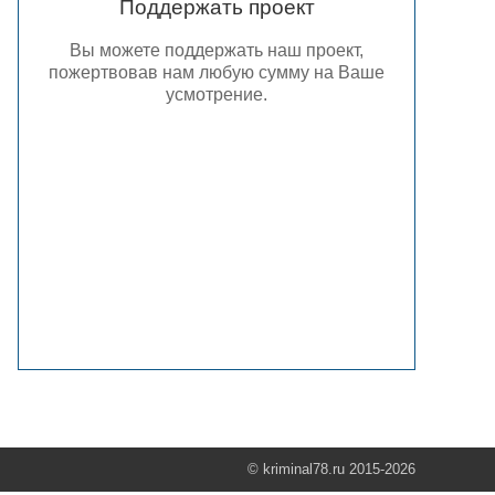
Поддержать проект
Вы можете поддержать наш проект,
пожертвовав нам любую сумму на Ваше
усмотрение.
© kriminal78.ru 2015-2026