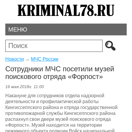
МЕНЮ
Новости
→
МЧС России
Сотрудники МЧС посетили музей
поискового отряда «Форпост»
16 мая 2018г. 11:00
Накануне для сотрудников отдела надзорной
деятельности и профилактической работы
Кингиссеппского района и отряда государственной
противопожарной службы Кингисеппского района
распахнул свои двери музей поискового отряда
«Форпост». Музей находится на территории
режимного объекта полиции Войск национальной