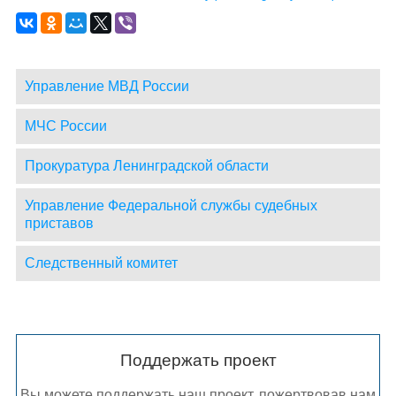
Управление МВД России
МЧС России
Прокуратура Ленинградской области
Управление Федеральной службы судебных
приставов
Следственный комитет
Поддержать проект
Вы можете поддержать наш проект, пожертвовав нам