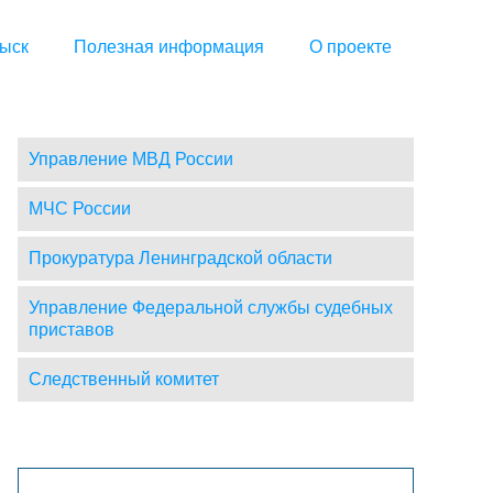
ыск
Полезная информация
О проекте
Управление МВД России
МЧС России
Прокуратура Ленинградской области
Управление Федеральной службы судебных
приставов
Следственный комитет