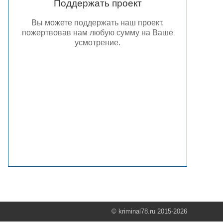
Поддержать проект
Вы можете поддержать наш проект,
пожертвовав нам любую сумму на Ваше
усмотрение.
© kriminal78.ru 2015-2026