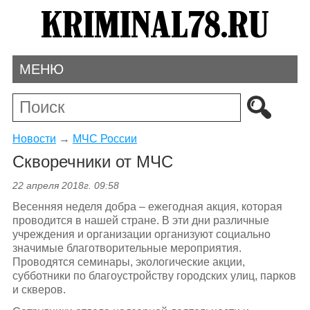
МЕНЮ
Новости
→
МЧС России
Скворечники от МЧС
22 апреля 2018г. 09:58
Весенняя неделя добра – ежегодная акция, которая
проводится в нашей стране. В эти дни различные
учреждения и организации организуют социально
значимые благотворительные мероприятия.
Проводятся семинары, экологические акции,
субботники по благоустройству городских улиц, парков
и скверов.