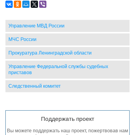
Управление МВД России
МЧС России
Прокуратура Ленинградской области
Управление Федеральной службы судебных
приставов
Следственный комитет
Поддержать проект
Вы можете поддержать наш проект, пожертвовав нам