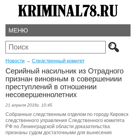
МЕНЮ
Новости
→
Следственный комитет
Серийный насильник из Отрадного
признан виновным в совершениии
преступлений в отношении
несовершеннолетних
21 апреля 2018г. 10:45
Собранные следственным отделом по городу Кировск
следственного управления Следственного комитета
РФ по Ленинградской области доказательства
признаны судом достаточными для вынесения