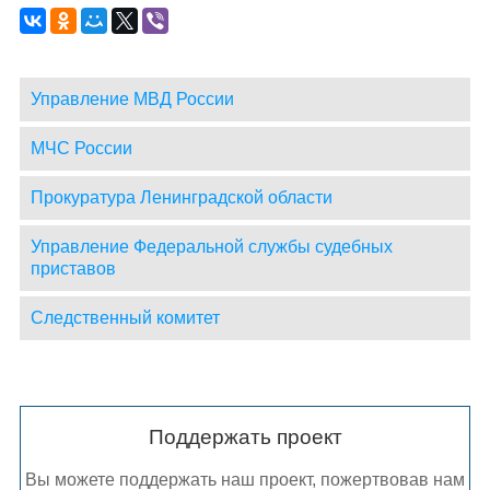
Управление МВД России
МЧС России
Прокуратура Ленинградской области
Управление Федеральной службы судебных
приставов
Следственный комитет
Поддержать проект
Вы можете поддержать наш проект, пожертвовав нам