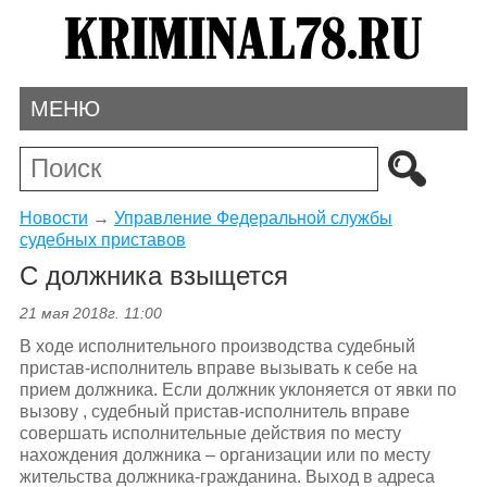
МЕНЮ
Новости
→
Управление Федеральной службы
судебных приставов
С должника взыщется
21 мая 2018г. 11:00
В ходе исполнительного производства судебный
пристав-исполнитель вправе вызывать к себе на
прием должника. Если должник уклоняется от явки по
вызову , судебный пристав-исполнитель вправе
совершать исполнительные действия по месту
нахождения должника – организации или по месту
жительства должника-гражданина. Выход в адреса