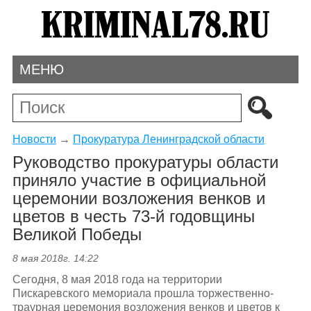
МЕНЮ
Новости
→
Прокуратура Ленинградской области
Руководство прокуратуры области
приняло участие в официальной
церемонии возложения венков и
цветов в честь 73-й годовщины
Великой Победы
8 мая 2018г. 14:22
Сегодня, 8 мая 2018 года на территории
Пискаревского мемориала прошла торжественно-
траурная церемония возложения венков и цветов к