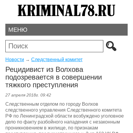
МЕНЮ
Новости
→
Следственный комитет
Рецидивист из Волхова
подозревается в совершении
тяжкого преступления
27 апреля 2018г. 09:42
Следственным отделом по городу Волхов
следственного управления Следственного комитета
РФ по Ленинградской области возбуждено уголовное
дело по факту разбойного нападения с незаконным
проникновением в жилище, по признакам