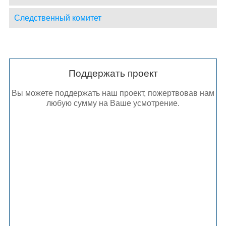
Следственный комитет
Поддержать проект
Вы можете поддержать наш проект, пожертвовав нам
любую сумму на Ваше усмотрение.