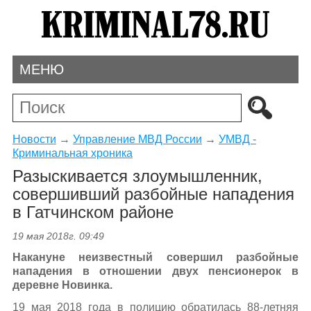
МЕНЮ
Новости
→
Управление МВД России
→
УМВД -
Криминальная хроника
Разыскивается злоумышленник,
совершивший разбойные нападения
в Гатчинском районе
19 мая 2018г. 09:49
Накануне неизвестный совершил разбойные
нападения в отношении двух пенсионерок в
деревне Новинка.
19 мая 2018 года в полицию обратилась 88-летняя