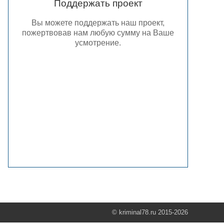
Поддержать проект
Вы можете поддержать наш проект,
пожертвовав нам любую сумму на Ваше
усмотрение.
© kriminal78.ru 2015-2026