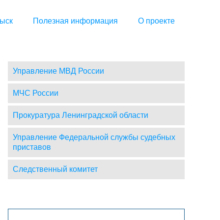
ыск
Полезная информация
О проекте
Управление МВД России
МЧС России
Прокуратура Ленинградской области
Управление Федеральной службы судебных
приставов
Следственный комитет