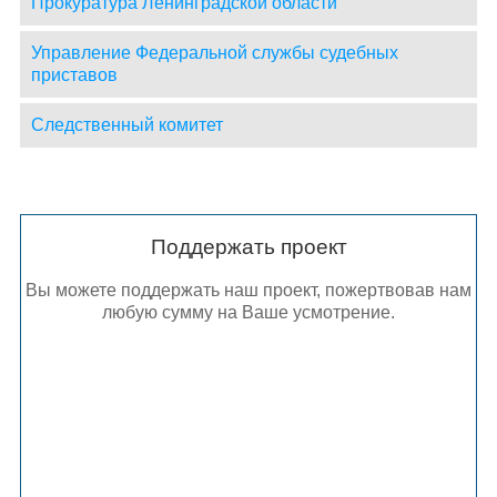
Прокуратура Ленинградской области
Управление Федеральной службы судебных
приставов
Следственный комитет
Поддержать проект
Вы можете поддержать наш проект, пожертвовав нам
любую сумму на Ваше усмотрение.