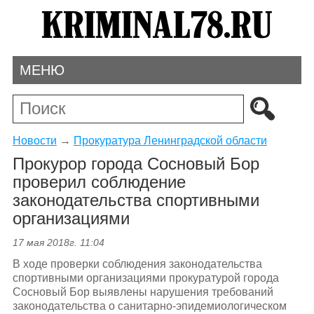
МЕНЮ
Новости
→
Прокуратура Ленинградской области
Прокурор города Сосновый Бор
проверил соблюдение
законодательства спортивными
организациями
17 мая 2018г. 11:04
В ходе проверки соблюдения законодательства
спортивными организациями прокуратурой города
Сосновый Бор выявлены нарушения требований
законодательства о санитарно-эпидемиологическом