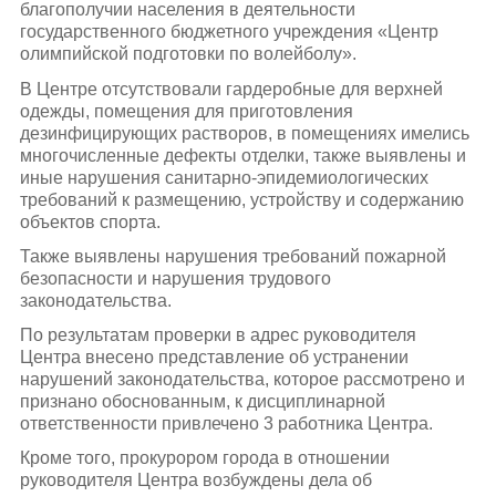
благополучии населения в деятельности
государственного бюджетного учреждения «Центр
олимпийской подготовки по волейболу».
В Центре отсутствовали гардеробные для верхней
одежды, помещения для приготовления
дезинфицирующих растворов, в помещениях имелись
многочисленные дефекты отделки, также выявлены и
иные нарушения санитарно-эпидемиологических
требований к размещению, устройству и содержанию
объектов спорта.
Также выявлены нарушения требований пожарной
безопасности и нарушения трудового
законодательства.
По результатам проверки в адрес руководителя
Центра внесено представление об устранении
нарушений законодательства, которое рассмотрено и
признано обоснованным, к дисциплинарной
ответственности привлечено 3 работника Центра.
Кроме того, прокурором города в отношении
руководителя Центра возбуждены дела об