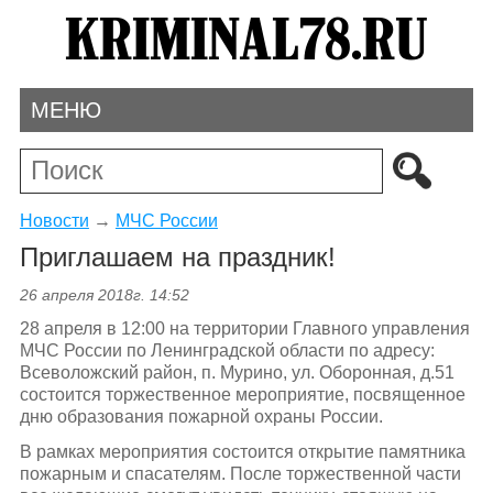
МЕНЮ
Новости
→
МЧС России
Приглашаем на праздник!
26 апреля 2018г. 14:52
28 апреля в 12:00 на территории Главного управления
МЧС России по Ленинградской области по адресу:
Всеволожский район, п. Мурино, ул. Оборонная, д.51
состоится торжественное мероприятие, посвященное
дню образования пожарной охраны России.
В рамках мероприятия состоится открытие памятника
пожарным и спасателям. После торжественной части