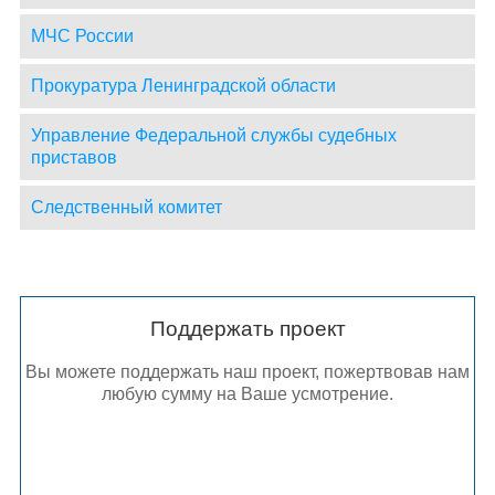
МЧС России
Прокуратура Ленинградской области
Управление Федеральной службы судебных
приставов
Следственный комитет
Поддержать проект
Вы можете поддержать наш проект, пожертвовав нам
любую сумму на Ваше усмотрение.