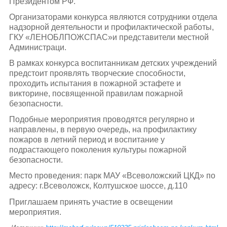
Президентом РФ.
Организаторами конкурса являются сотрудники отдела
надзорной деятельности и профилактической работы,
ГКУ «ЛЕНОБЛПОЖСПАС»и представители местной
Администраци.
В рамках конкурса воспитанникам детских учреждений
предстоит проявлять творческие способности,
проходить испытания в пожарной эстафете и
викторине, посвященной правилам пожарной
безопасности.
Подобные мероприятия проводятся регулярно и
направлены, в первую очередь, на профилактику
пожаров в летний период и воспитание у
подрастающего поколения культуры пожарной
безопасности.
Место проведения: парк МАУ «Всеволожский ЦКД» по
адресу: г.Всеволожск, Колтушское шоссе, д.110
Приглашаем принять участие в освещении
мероприятия.