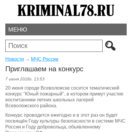
МЕНЮ
Новости
→
МЧС России
Приглашаем на конкурс
7 июня 2018г. 13:53
20 июня городе Всеволожске сосится тематический
конкурс "Юный пожарный", в котором примут участие
воспитанники летних школьных лагерей
Всеволожского района.
Конкурс проводится ежегодно и в этот раз он будет
посвящён Году культуры безопасности в системе МЧС
России и Году добровольца, объявленному