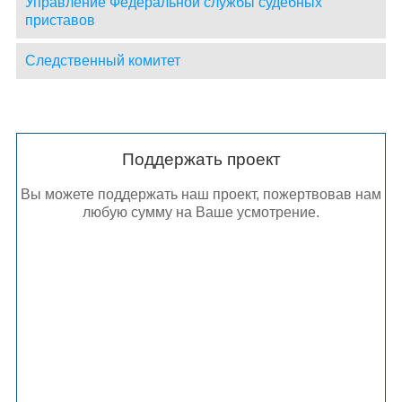
Управление Федеральной службы судебных
приставов
Следственный комитет
Поддержать проект
Вы можете поддержать наш проект, пожертвовав нам
любую сумму на Ваше усмотрение.