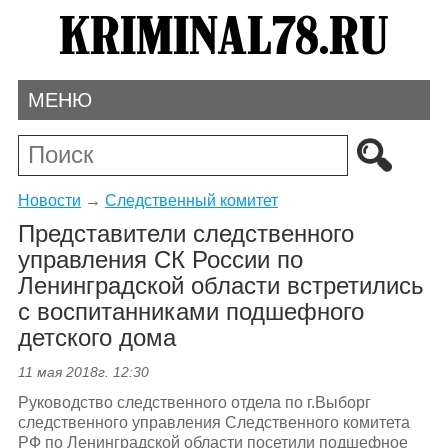
МЕНЮ
Новости
→
Следственный комитет
Представители следственного
управления СК России по
Ленинградской области встретились
с воспитанниками подшефного
детского дома
11 мая 2018г. 12:30
Руководство следственного отдела по г.Выборг
следственного управления Следственного комитета
РФ по Ленинградской области посетили подшефное