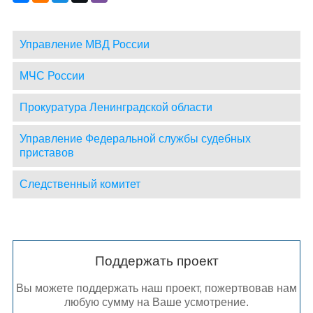
Управление МВД России
МЧС России
Прокуратура Ленинградской области
Управление Федеральной службы судебных
приставов
Следственный комитет
Поддержать проект
Вы можете поддержать наш проект, пожертвовав нам
любую сумму на Ваше усмотрение.