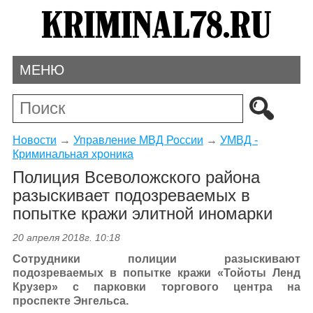
МЕНЮ
Новости
→
Управление МВД России
→
УМВД -
Криминальная хроника
Полиция Всеволожского района
разыскивает подозреваемых в
попытке кражи элитной иномарки
20 апреля 2018г. 10:18
Сотрудники полиции разыскивают
подозреваемых в попытке кражи «Тойоты Ленд
Крузер» с парковки торгового центра на
проспекте Энгельса.